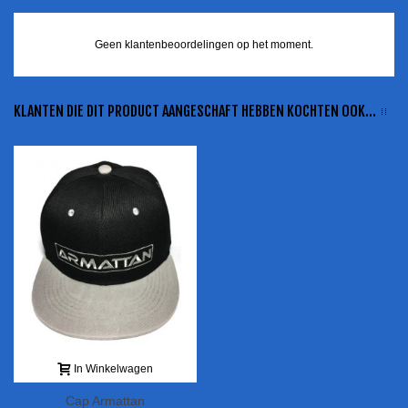
Geen klantenbeoordelingen op het moment.
KLANTEN DIE DIT PRODUCT AANGESCHAFT HEBBEN KOCHTEN OOK...
In Winkelwagen
Cap Armattan