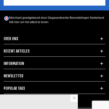
Merchant goedgekeurd door Gegarandeerde Beoordelingen Nederland
klik hier om het attest te tonen
.
OVER ONS
RECENT ARTICLES
INFORMATION
NEWSLETTER
POPULAR TAGS
×