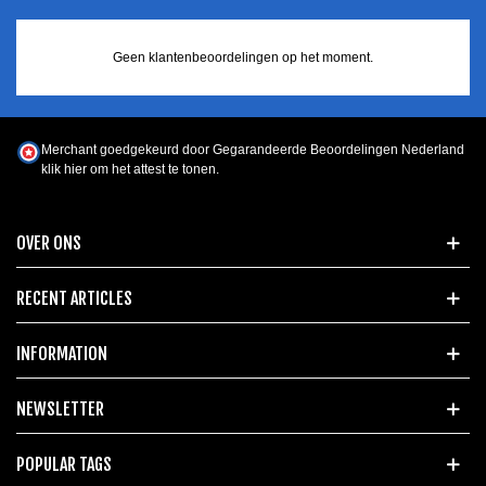
Geen klantenbeoordelingen op het moment.
Merchant goedgekeurd door Gegarandeerde Beoordelingen Nederland
klik hier om het attest te tonen
.
OVER ONS
RECENT ARTICLES
INFORMATION
NEWSLETTER
POPULAR TAGS