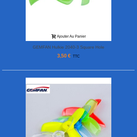
Ajouter Au Panier
GEMFAN Hulkie 2040-3 Square Hole
3,50 €
TTC