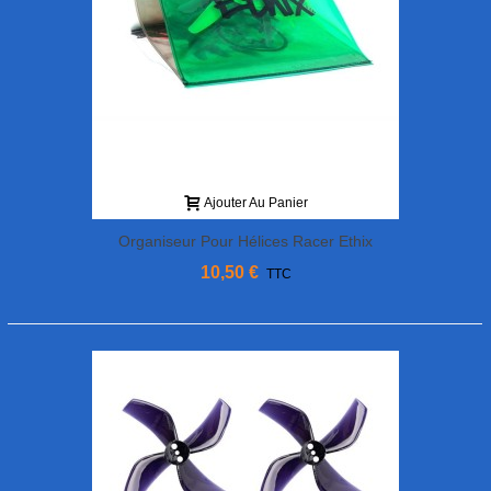
Ajouter Au Panier
Organiseur Pour Hélices Racer Ethix
10,50 €
TTC