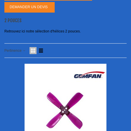
DEMANDER UN DEVIS
2 POUCES
Retrouvez ici notre sélection d'hélices 2 pouces.
Pertinence