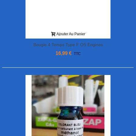
Ajouter Au Panier
Bougie 4 Temps Type F OS Engines
16,99 €
TTC