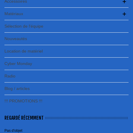
Accessoires
Matériaux
Sélection de l'équipe
Nouveautés
Location de matériel
Cyber Monday
Radio
Blog / articles
!!! PROMOTIONS !!!
REGARDÉ RÉCEMMENT
Pas d'objet