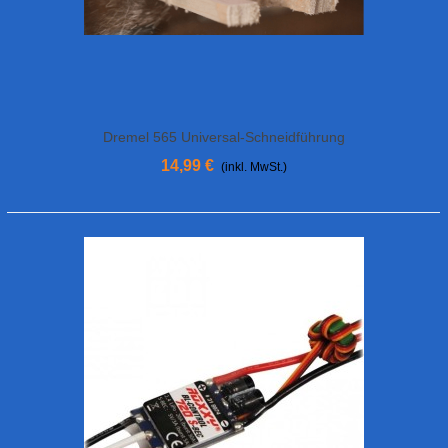
Dremel 565 Universal-Schneidführung
14,99 €
(inkl. MwSt.)