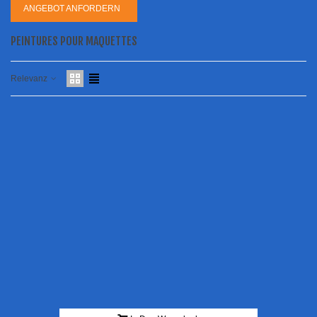
ANGEBOT ANFORDERN
PEINTURES POUR MAQUETTES
Relevanz