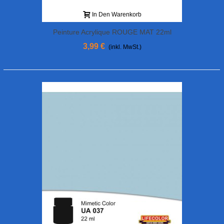
In Den Warenkorb
Peinture Acrylique ROUGE MAT 22ml
3,99 €
(inkl. MwSt.)