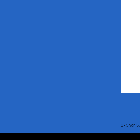
1 - 5 von 5 