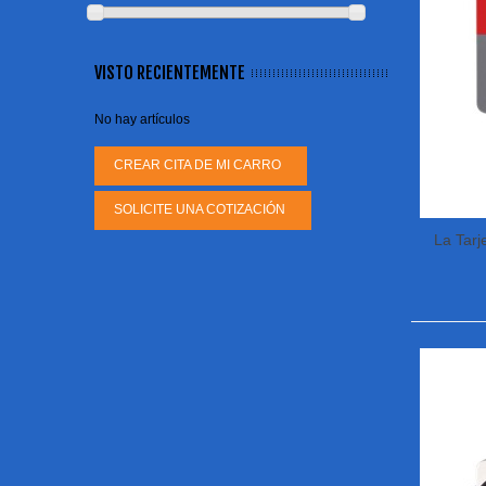
VISTO RECIENTEMENTE
No hay artículos
CREAR CITA DE MI CARRO
SOLICITE UNA COTIZACIÓN
La Tar