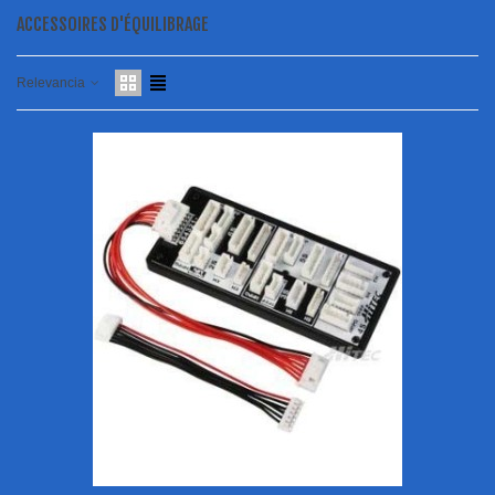
ACCESSOIRES D'ÉQUILIBRAGE
Relevancia