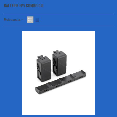
BATTERIE FPV COMBO DJI
Relevancia