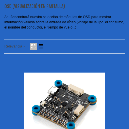
OSD (VISUALIZACIÓN EN PANTALLA)
Aquí encontrará nuestra selección de módulos de OSD para mostrar
información valiosa sobre la entrada de vídeo (voltaje de la lipo, el consumo,
el nombre del conductor, el tiempo de vuelo...)
Relevancia