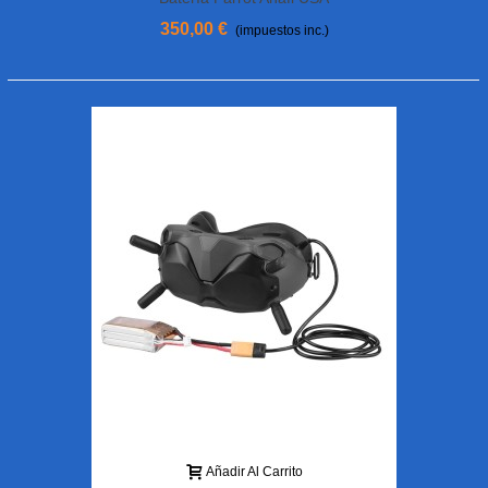
350,00 €
(impuestos inc.)
Añadir Al Carrito