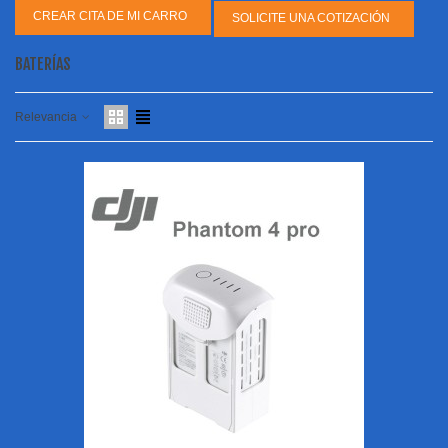
CREAR CITA DE MI CARRO
SOLICITE UNA COTIZACIÓN
BATERÍAS
Relevancia