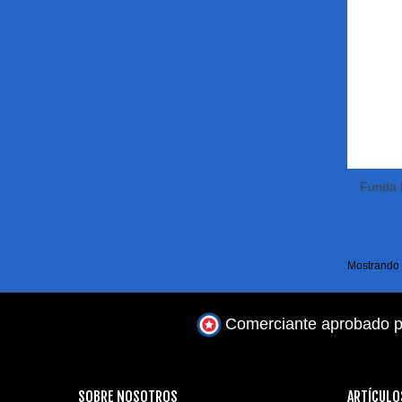
Funda 
Mostrando 1
Comerciante aprobado p
SOBRE NOSOTROS
ARTÍCULO