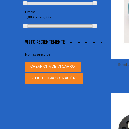
Precio
1,00 € - 195,00 €
VISTO RECIENTEMENTE
No hay artículos
Bomba
CREAR CITA DE MI CARRO
SOLICITE UNA COTIZACIÓN