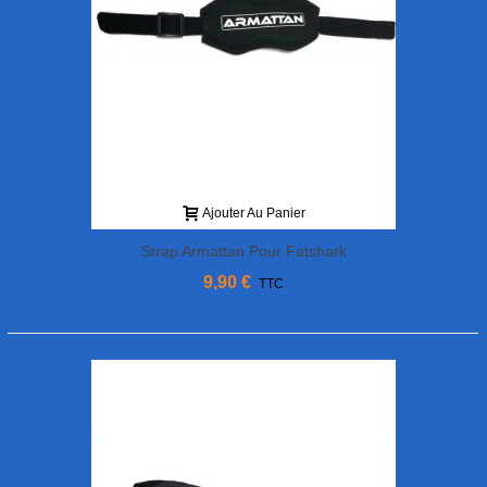
Ajouter Au Panier
Strap Armattan Pour Fatshark
9,90 €
TTC