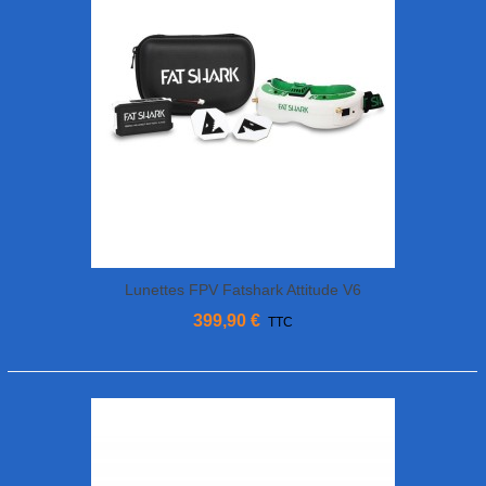
Lunettes FPV Fatshark Attitude V6
399,90 €
TTC