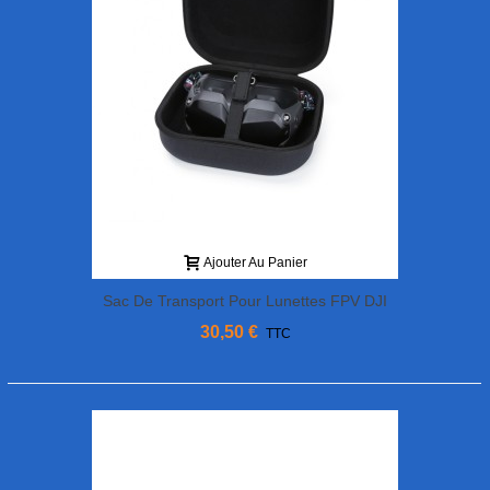
Ajouter Au Panier
Sac De Transport Pour Lunettes FPV DJI
30,50 €
TTC