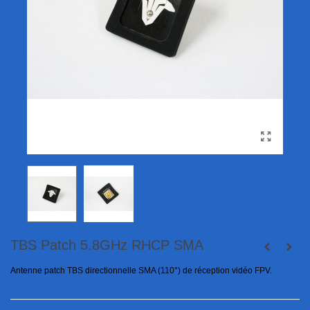
TBS Patch 5.8GHz RHCP SMA
Antenne patch TBS directionnelle SMA (110°) de réception vidéo FPV.