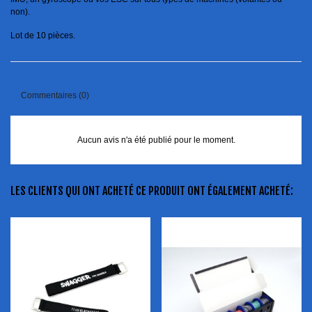
non).
Lot de 10 pièces.
Commentaires (0)
Aucun avis n'a été publié pour le moment.
LES CLIENTS QUI ONT ACHETÉ CE PRODUIT ONT ÉGALEMENT ACHETÉ: