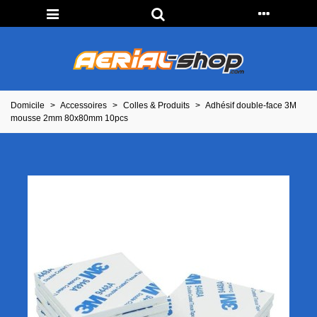
Domicile
>
Accessoires
>
Colles & Produits
>
Adhésif double-face 3M
mousse 2mm 80x80mm 10pcs