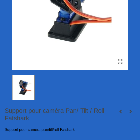
Support pour caméra Pan/ Tilt / Roll
Fatshark
Support pour caméra pan/tilt/roll Fatshark