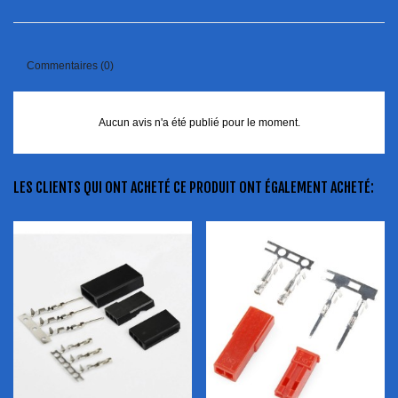
Commentaires (0)
Aucun avis n'a été publié pour le moment.
LES CLIENTS QUI ONT ACHETÉ CE PRODUIT ONT ÉGALEMENT ACHETÉ: