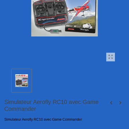
Simulateur Aerofly RC10 avec Game
Commander
Simulateur Aerofly RC10 avec Game Commander