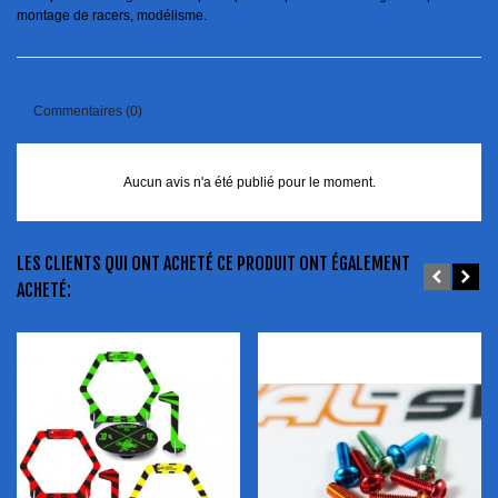
montage de racers, modélisme.
Commentaires (0)
Aucun avis n'a été publié pour le moment.
LES CLIENTS QUI ONT ACHETÉ CE PRODUIT ONT ÉGALEMENT
ACHETÉ: