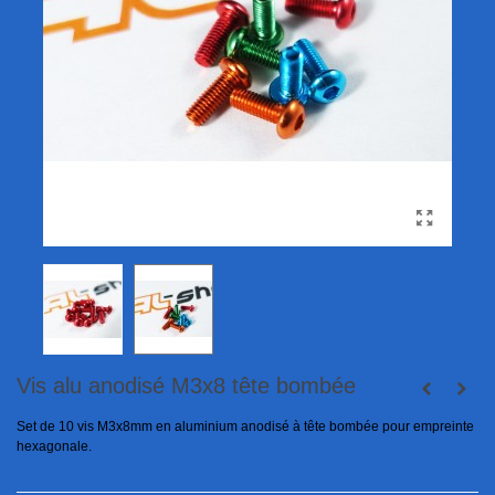
Vis alu anodisé M3x8 tête bombée
Set de 10 vis M3x8mm en aluminium anodisé à tête bombée pour empreinte
hexagonale.