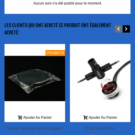
Aucun avis n'a été publié pour le moment.
LES CLIENTS QUI ONT ACHETÉ CE PRODUIT ONT ÉGALEMENT
ACHETÉ:
PROMO !!!
Ajouter Au Panier
Ajouter Au Panier
Gaine Tressée Noire Largeur
Prop Tool Ethix
15mm