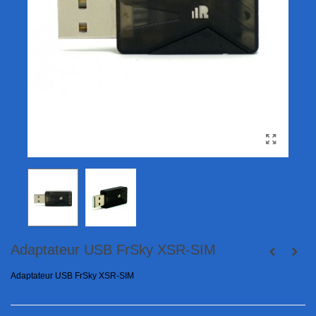
Adaptateur USB FrSky XSR-SIM
Adaptateur USB FrSky XSR-SIM