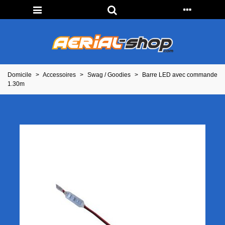
Domicile
>
Accessoires
>
Swag / Goodies
>
Barre LED avec commande
1.30m