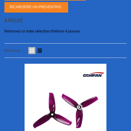
RICHIEDERE UN PREVENTIVO
4 POLLICE
Retrouvez ici notre sélection d'hélices 4 pouces.
Rilevanza