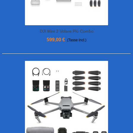
DJI Mini 2 Volare Più Combo
599,00 €
(Tasse incl.)