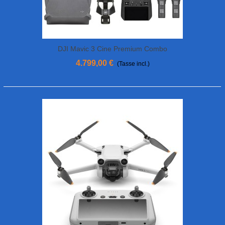
DJI Mavic 3 Cine Premium Combo
4.799,00 €
(Tasse incl.)