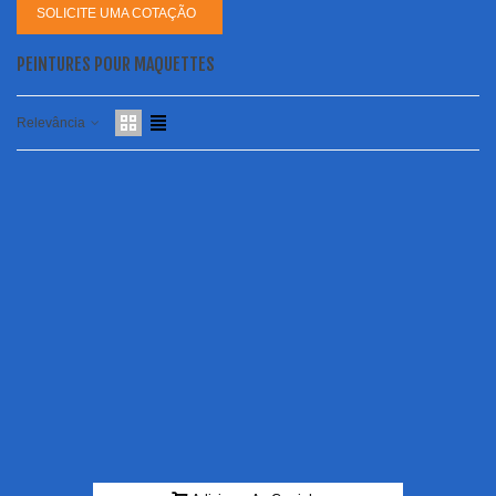
SOLICITE UMA COTAÇÃO
PEINTURES POUR MAQUETTES
Relevância