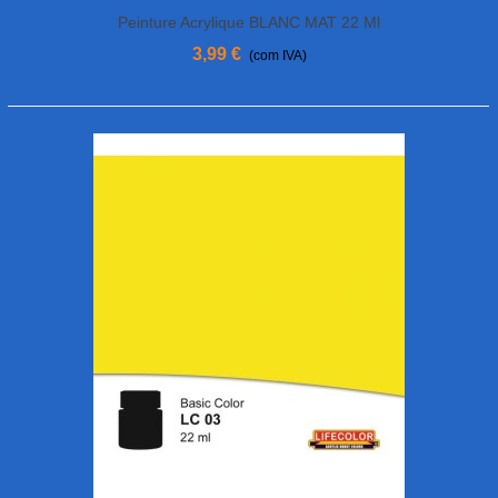
Peinture Acrylique BLANC MAT 22 Ml
3,99 €
(com IVA)