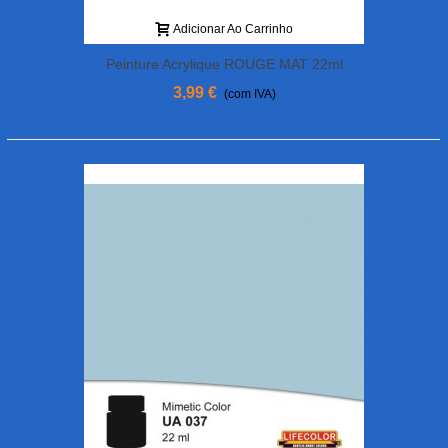
Adicionar Ao Carrinho
Peinture Acrylique ROUGE MAT 22ml
3,99 €
(com IVA)