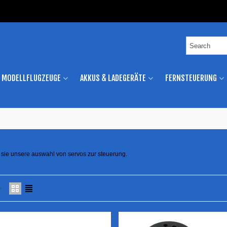
MODELLFLUGZEUGE
AKKUS & LADEGERÄTE
FERNSTEUERUNG
n sie unsere auswahl von servos zur steuerung.