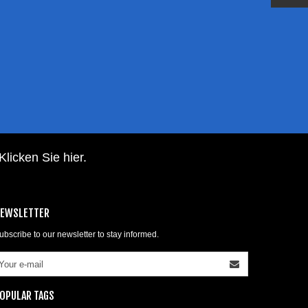
Klicken Sie hier
.
EWSLETTER
ubscribe to our newsletter to stay informed.
OPULAR TAGS