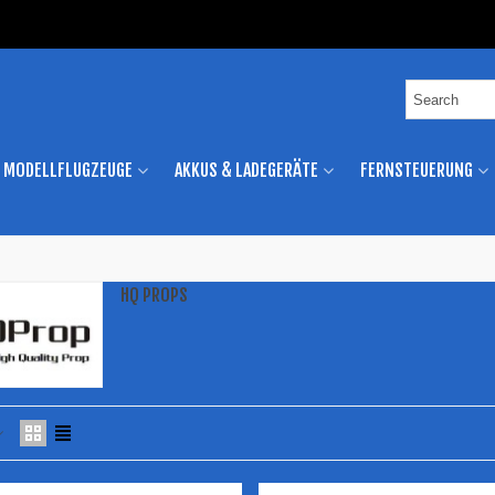
MODELLFLUGZEUGE
AKKUS & LADEGERÄTE
FERNSTEUERUNG
HQ PROPS