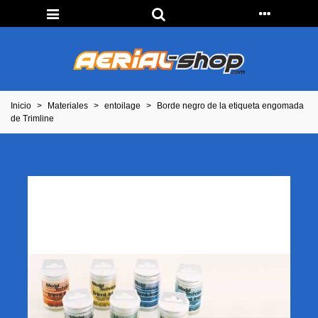
Inicio
>
Materiales
>
entoilage
>
Borde negro de la etiqueta engomada
de Trimline