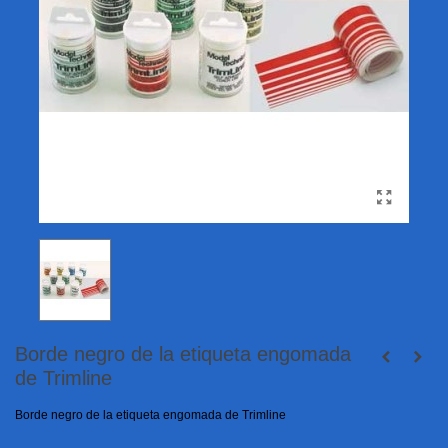
Borde negro de la etiqueta engomada
de Trimline
Borde negro de la etiqueta engomada de Trimline