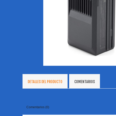
DETALLES DEL PRODUCTO
COMENTARIOS
Comentarios (0)