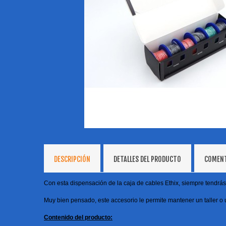
DESCRIPCIÓN
DETALLES DEL PRODUCTO
COMEN
Con esta dispensación de la caja de cables Ethix, siempre tendrá
Muy bien pensado, este accesorio le permite mantener un taller o 
Contenido del producto: