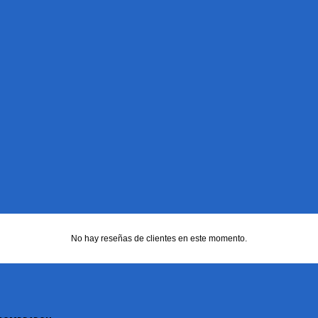
No hay reseñas de clientes en este momento.