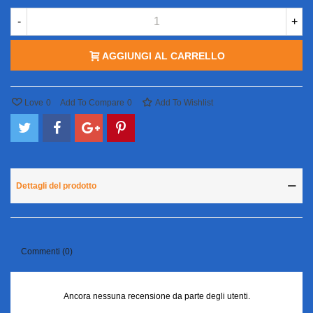
-
+
AGGIUNGI AL CARRELLO
Love
0
Add To Compare
0
Add To Wishlist
Dettagli del prodotto
Commenti (0)
Ancora nessuna recensione da parte degli utenti.