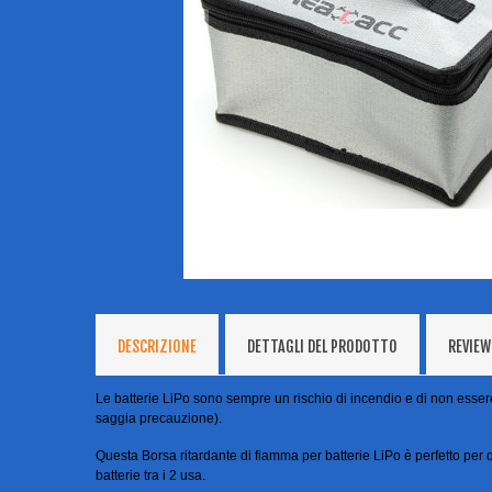
DESCRIZIONE
DETTAGLI DEL PRODOTTO
REVIEW
Le batterie LiPo sono sempre un rischio di incendio e di non essere p
saggia precauzione).
Questa Borsa ritardante di fiamma per batterie LiPo è perfetto per qu
batterie tra i 2 usa.