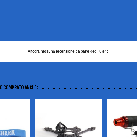
Ancora nessuna recensione da parte degli utenti.
NO COMPRATO ANCHE: