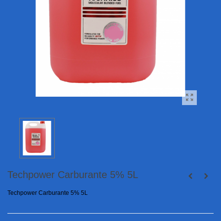
Techpower Carburante 5% 5L
Techpower Carburante 5% 5L