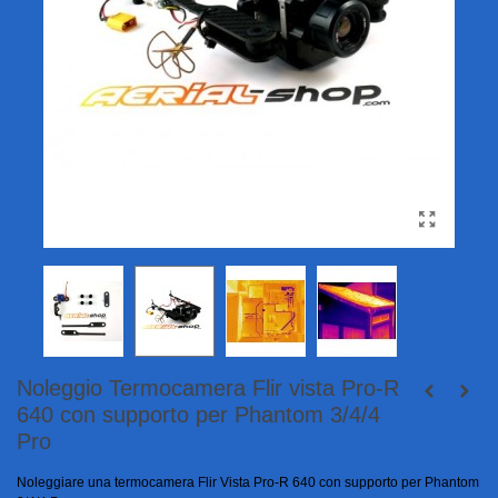
Noleggio Termocamera Flir vista Pro-R
640 con supporto per Phantom 3/4/4
Pro
Noleggiare una termocamera Flir Vista Pro-R 640 con supporto per Phantom