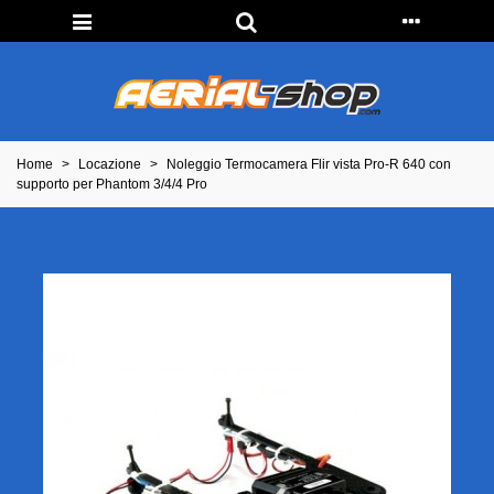
Home
>
Locazione
>
Noleggio Termocamera Flir vista Pro-R 640 con
supporto per Phantom 3/4/4 Pro