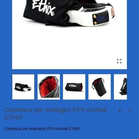
Copertura per analogico FPV occhiali
ETHIX
Copertura per analogico FPV occhiali ETHIX