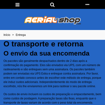
Início
>
Entrega
O transporte e retorna
O envio da sua encomenda
Os pacotes são geralmente despachados dentro de 2 dias após a
confirmação do pagamento. Eles são enviados via UPS, com um número de
rastreamento e são entregues sem uma assinatura. Os pacotes também
podem ser enviadas via UPS Extra e entregue contra assinatura. Por favor,
entre em contato conosco antes de escolher este método de entrega, porque
ele induz custos adicionais. Independentemente do modo de entrega
escolhido, nós lhe enviaremos um link para rastrear o seu pacote online.
Os custos de envio incluem os custos de preparação e empacotamento, bem
como custos de postagem. A preparação taxas são fixas, enquanto que o
transporte de taxas variam de acordo com o peso total da encomenda.