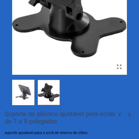
Suporte de plástico ajustável para ecrãs
de 7 a 9 polegadas
suporte ajustável para o ecrã de retorno de vídeo