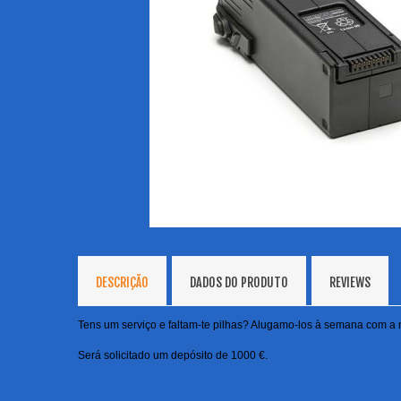
DESCRIÇÃO
DADOS DO PRODUTO
REVIEWS
Tens um serviço e faltam-te pilhas? Alugamo-los à semana com a ma
Será solicitado um depósito de 1000 €.