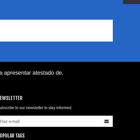
ra apresentar atestado de
.
EWSLETTER
ubscribe to our newsletter to stay informed.
OPULAR TAGS