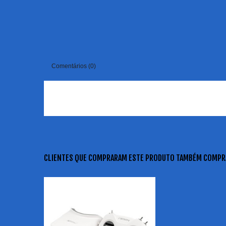
Comentários (0)
CLIENTES QUE COMPRARAM ESTE PRODUTO TAMBÉM COMPR