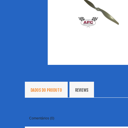
DADOS DO PRODUTO
REVIEWS
Comentários (0)