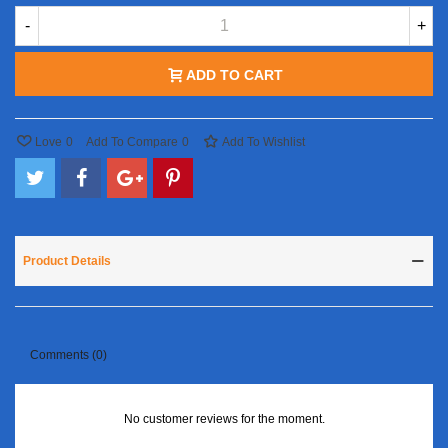
-
+
ADD TO CART
Love
0
Add To Compare
0
Add To Wishlist
Product Details
Comments (0)
No customer reviews for the moment.